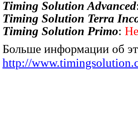
Timing Solution Advanced
Timing Solution Terra
Inc
Timing
Solution
Primo
:
Не
Больше информации об эт
http://www.timingsolution