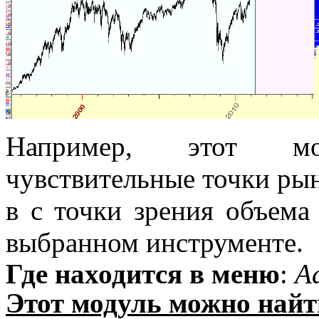
Например, этот мо
чувствительные точки ры
в с точки зрения объема
выбранном инструменте.
Где находится в меню
:
A
Этот модуль можно найт